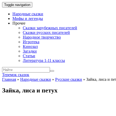
Toggle navigation
Народные сказки
Мифы и легенды
Прочее
Сказки зарубежных писателей
Сказки русских писателей
Народное творчество
Игротека
Кинозал
Загадки
Статьи
Литература 1-11 классы
Теремок сказок
Главная
»
Народные сказки
»
Русские сказки
»
Зайка, лиса и пе
Зайка, лиса и петух