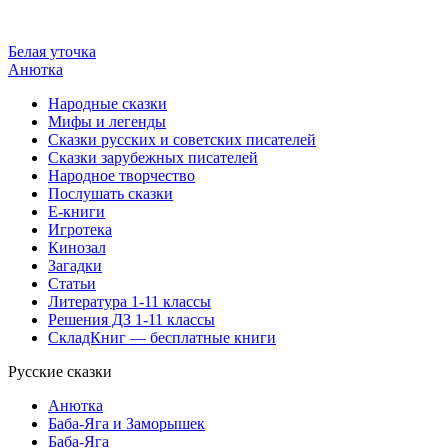
Белая уточка
Анютка
Народные сказки
Мифы и легенды
Сказки русских и советских писателей
Сказки зарубежных писателей
Народное творчество
Послушать сказки
Е-книги
Игротека
Кинозал
Загадки
Статьи
Литература 1-11 классы
Решения ДЗ 1-11 классы
СкладКниг — бесплатные книги
Русские сказки
Анютка
Баба-Яга и Заморышек
Баба-Яга