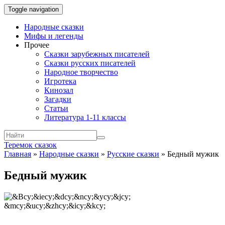
Toggle navigation
Народные сказки
Мифы и легенды
Прочее
Сказки зарубежных писателей
Сказки русских писателей
Народное творчество
Игротека
Кинозал
Загадки
Статьи
Литература 1-11 классы
Теремок сказок
Главная
»
Народные сказки
»
Русские сказки
»
Бедный мужик
Бедный мужик