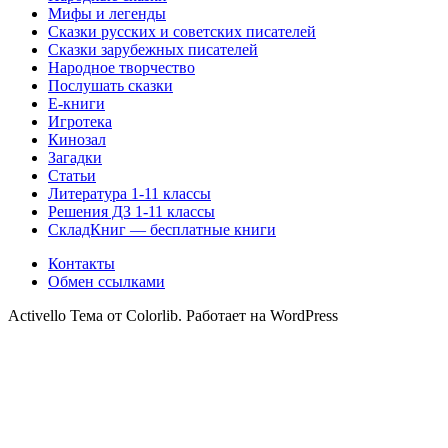
Мифы и легенды
Сказки русских и советских писателей
Сказки зарубежных писателей
Народное творчество
Послушать сказки
Е-книги
Игротека
Кинозал
Загадки
Статьи
Литература 1-11 классы
Решения ДЗ 1-11 классы
СкладКниг — бесплатные книги
Контакты
Обмен ссылками
Activello Тема от Colorlib. Работает на WordPress