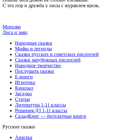
С тех пор и дружба у лисы с журавлем врозь.
Морозко
Лиса и заяц
Народные сказки
Мифы и легенды
Сказки русских и советских писателей
Сказки зарубежных писателей
Народное творчество
Послушать сказки
Е-книги
Игротека
Кинозал
Загадки
Статьи
Литература 1-11 классы
Решения ДЗ 1-11 классы
СкладКниг — бесплатные книги
Русские сказки
Анютка