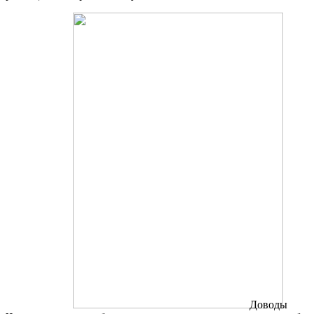
Доводы