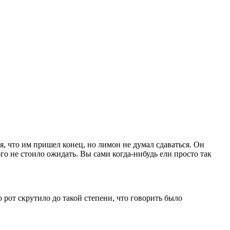
, что им пришел конец, но лимон не думал сдаваться. Он
го не стоило ожидать. Вы сами когда-нибудь ели просто так
о рот скрутило до такой степени, что говорить было