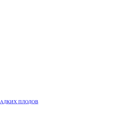
ЛАДКИХ ПЛОДОВ