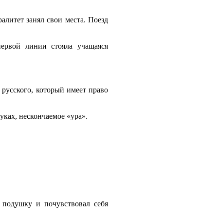
алитет занял свои места. Поезд
ервой линии стояла учащаяся
 русского, который имеет право
уках, нескончаемое «ура».
 подушку и почувствовал себя