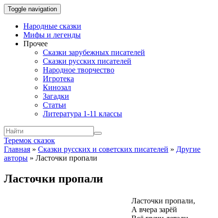
Toggle navigation
Народные сказки
Мифы и легенды
Прочее
Сказки зарубежных писателей
Сказки русских писателей
Народное творчество
Игротека
Кинозал
Загадки
Статьи
Литература 1-11 классы
Теремок сказок
Главная
»
Сказки русских и советских писателей
»
Другие
авторы
»
Ласточки пропали
Ласточки пропали
Ласточки пропали,
А вчера зарёй