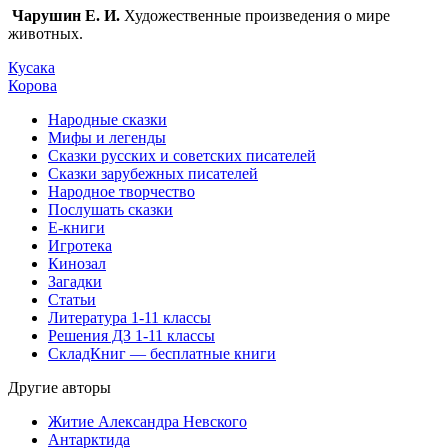
Чарушин Е. И.
Художественные произведения о мире
животных.
Кусака
Корова
Народные сказки
Мифы и легенды
Сказки русских и советских писателей
Сказки зарубежных писателей
Народное творчество
Послушать сказки
Е-книги
Игротека
Кинозал
Загадки
Статьи
Литература 1-11 классы
Решения ДЗ 1-11 классы
СкладКниг — бесплатные книги
Другие авторы
Житие Александра Невского
Антарктида