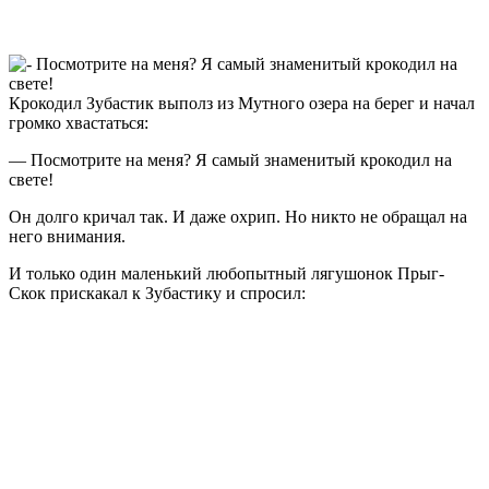
Крокодил Зубастик выполз из Мутного озера на берег и начал
громко хвастаться:
— Посмотрите на меня? Я самый знаменитый крокодил на
свете!
Он долго кричал так. И даже охрип. Но никто не обращал на
него внимания.
И только один маленький любопытный лягушонок Прыг-
Скок прискакал к Зубастику и спросил: