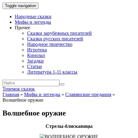
Toggle navigation
Народные сказки
Мифы и легенды
Прочее
Сказки зарубежных писателей
Сказки русских писателей
Народное творчество
Игротека
Кинозал
Загадки
Статьи
Литература 1-11 классы
Теремок сказок
Главная
»
Мифы и легенды
»
Славянские предания
»
Волшебное оружие
Волшебное оружие
Стрелы-блискавицы