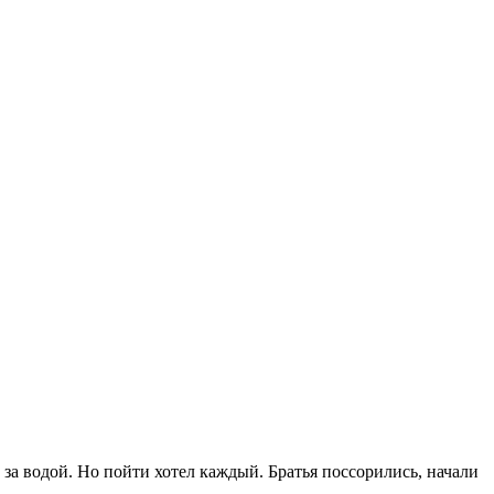
л за водой. Но пойти хотел каждый. Братья поссорились, начали