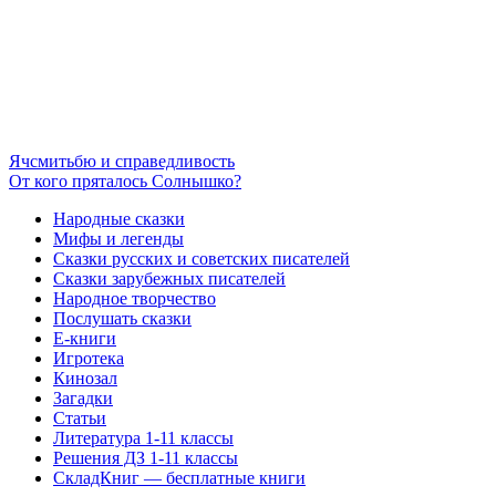
Ячсмитьбю и справедливость
От кого пряталось Солнышко?
Народные сказки
Мифы и легенды
Сказки русских и советских писателей
Сказки зарубежных писателей
Народное творчество
Послушать сказки
Е-книги
Игротека
Кинозал
Загадки
Статьи
Литература 1-11 классы
Решения ДЗ 1-11 классы
СкладКниг — бесплатные книги