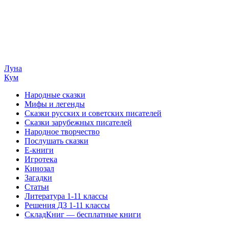
Луна
Кум
Народные сказки
Мифы и легенды
Сказки русских и советских писателей
Сказки зарубежных писателей
Народное творчество
Послушать сказки
Е-книги
Игротека
Кинозал
Загадки
Статьи
Литература 1-11 классы
Решения ДЗ 1-11 классы
СкладКниг — бесплатные книги