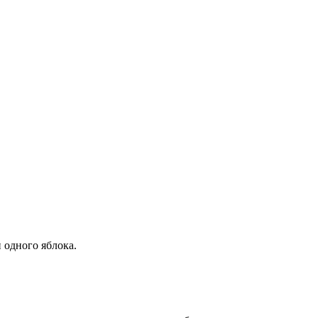
 одного яблока.