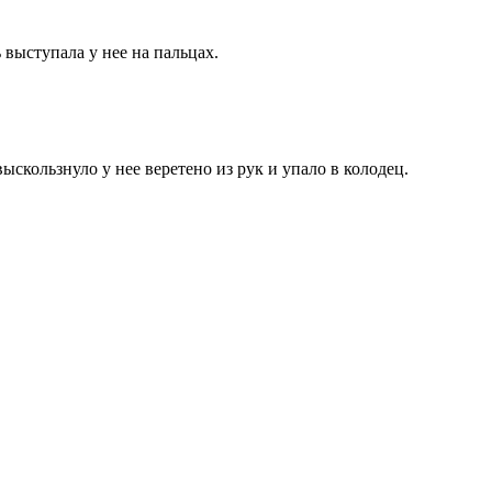
 выступала у нее на пальцах.
ыскользнуло у нее веретено из рук и упало в колодец.