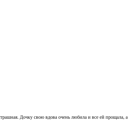
страшная. Дочку свою вдова очень любила и все ей прощала, а