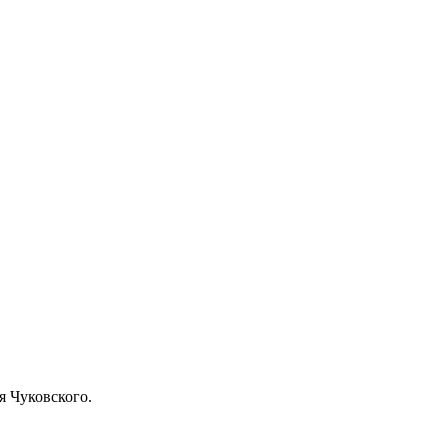
я Чуковского.