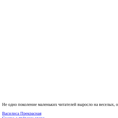
Не одно поколение маленьких читателей выросло на веселых, 
Василиса Прекрасная