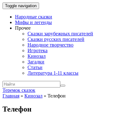
Toggle navigation
Народные сказки
Мифы и легенды
Прочее
Сказки зарубежных писателей
Сказки русских писателей
Народное творчество
Игротека
Кинозал
Загадки
Статьи
Литература 1-11 классы
Теремок сказок
Главная
»
Кинозал
»
Телефон
Телефон