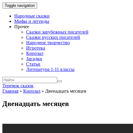
Toggle navigation
Народные сказки
Мифы и легенды
Прочее
Сказки зарубежных писателей
Сказки русских писателей
Народное творчество
Игротека
Кинозал
Загадки
Статьи
Литература 1-11 классы
Теремок сказок
Главная
»
Кинозал
»
Двенадцать месяцев
Двенадцать месяцев