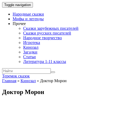
Toggle navigation
Народные сказки
Мифы и легенды
Прочее
Сказки зарубежных писателей
Сказки русских писателей
Народное творчество
Игротека
Кинозал
Загадки
Статьи
Литература 1-11 классы
Теремок сказок
Главная
»
Кинозал
»
Доктор Морон
Доктор Морон