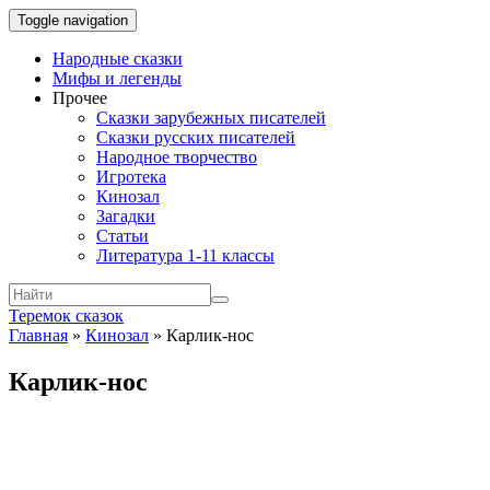
Toggle navigation
Народные сказки
Мифы и легенды
Прочее
Сказки зарубежных писателей
Сказки русских писателей
Народное творчество
Игротека
Кинозал
Загадки
Статьи
Литература 1-11 классы
Теремок сказок
Главная
»
Кинозал
»
Карлик-нос
Карлик-нос