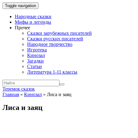
Toggle navigation
Народные сказки
Мифы и легенды
Прочее
Сказки зарубежных писателей
Сказки русских писателей
Народное творчество
Игротека
Кинозал
Загадки
Статьи
Литература 1-11 классы
Теремок сказок
Главная
»
Кинозал
»
Лиса и заяц
Лиса и заяц