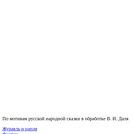
По мотивам русской народной сказки в обработке В. И. Даля
Журавль и цапля