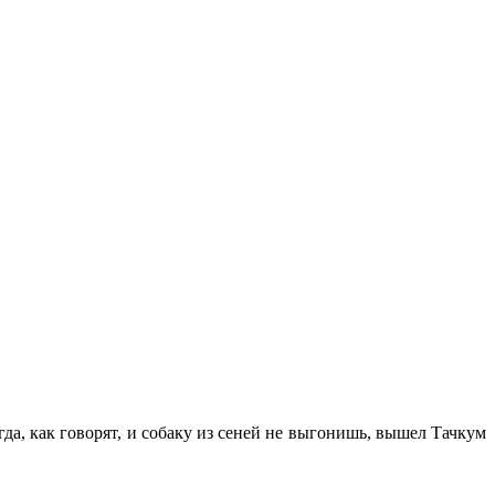
а, как говорят, и собаку из сеней не выгонишь, вышел Тачкум