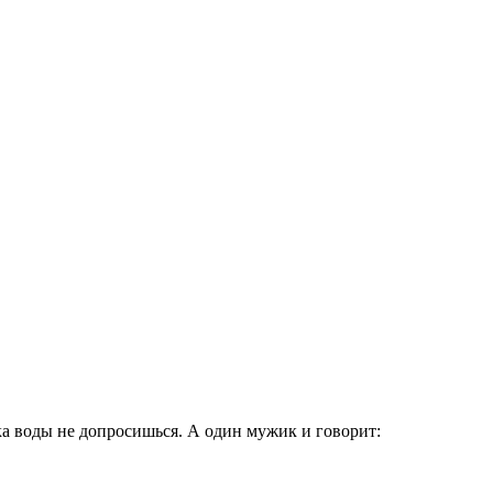
ка воды не допросишься. А один мужик и говорит: