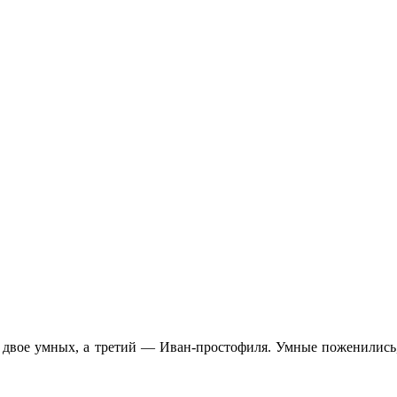
— двое умных, а третий — Иван-простофиля. Умные поженились, 