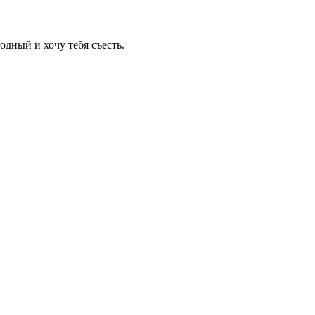
одный и хочу тебя съесть.