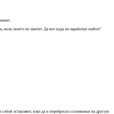
чинит.
 коль своего не хватит. Да вот куда на заработки пойти?
 собой оставляют, взял да и перебросил соломинки на другую