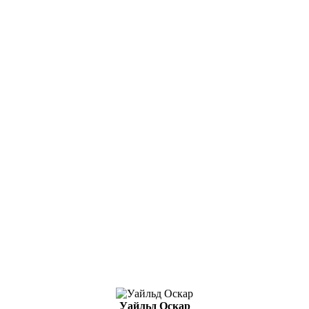
Уайльд Оскар