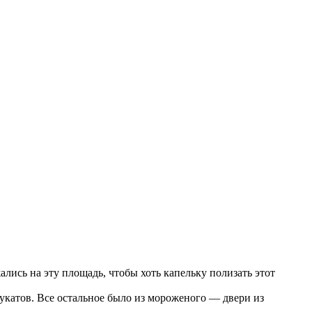
ались на эту площадь, чтобы хоть капельку полизать этот
укатов. Все остальное было из мороженого — двери из