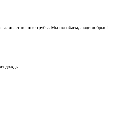
да заливает печные трубы. Мы погибаем, люди добрые!
ит дождь.