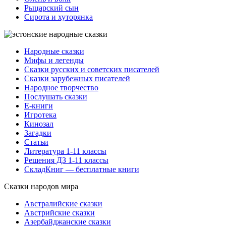
Рыцарский сын
Сирота и хуторянка
Народные сказки
Мифы и легенды
Сказки русских и советских писателей
Сказки зарубежных писателей
Народное творчество
Послушать сказки
Е-книги
Игротека
Кинозал
Загадки
Статьи
Литература 1-11 классы
Решения ДЗ 1-11 классы
СкладКниг — бесплатные книги
Сказки народов мира
Австралийские сказки
Австрийские сказки
Азербайджанские сказки