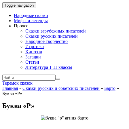
Toggle navigation
Народные сказки
Мифы и легенды
Прочее
Сказки зарубежных писателей
Сказки русских писателей
Народное творчество
Игротека
Кинозал
Загадки
Статьи
Литература 1-11 классы
Теремок сказок
Главная
»
Сказки русских и советских писателей
»
Барто
»
Буква «Р»
Буква «Р»