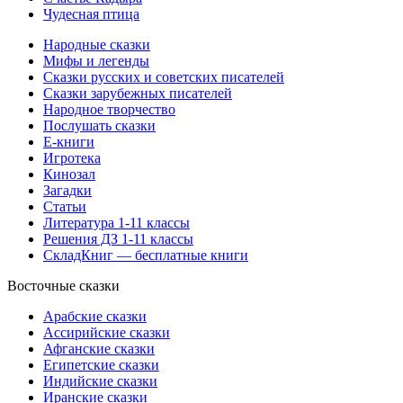
Чудесная птица
Народные сказки
Мифы и легенды
Сказки русских и советских писателей
Сказки зарубежных писателей
Народное творчество
Послушать сказки
Е-книги
Игротека
Кинозал
Загадки
Статьи
Литература 1-11 классы
Решения ДЗ 1-11 классы
СкладКниг — бесплатные книги
Восточные сказки
Арабские сказки
Ассирийские сказки
Афганские сказки
Египетские сказки
Индийские сказки
Иранские сказки