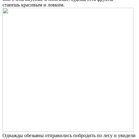
станешь красивым и ловким.
Однажды обезьяны отправились побродить по лесу и увидели