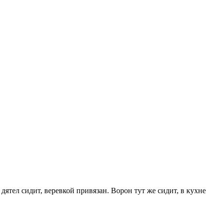
дятел сидит, веревкой привязан. Ворон тут же сидит, в кухне