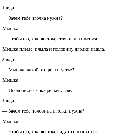
Люди:
— Зачем тебе иголка нужна?
Мышка:
— Чтобы ею, как шестом, стоя отталкиваться.
Мышка плыла, плыла и половину иголки нашла.
Люди:
— Мышка, какой это речки устье?
Мышка:
— Иголочного ушка речки устье.
Люди:
— Зачем тебе половина иголки нужна?
Мышка:
— Чтобы ею, как шестом, сидя отталкиваться.