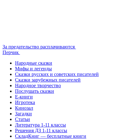
За предательство расплачиваются
Перчик
Народные сказки
Мифы и легенды
Сказки русских и советских писателей
Сказки зарубежных писателей
Народное творчество
Послушать сказки
Е-книги
Игротека
Кинозал
Загадки
Статьи
Литература 1-11 классы
Решения ДЗ 1-11 классы
СкладКниг — бесплатные книги