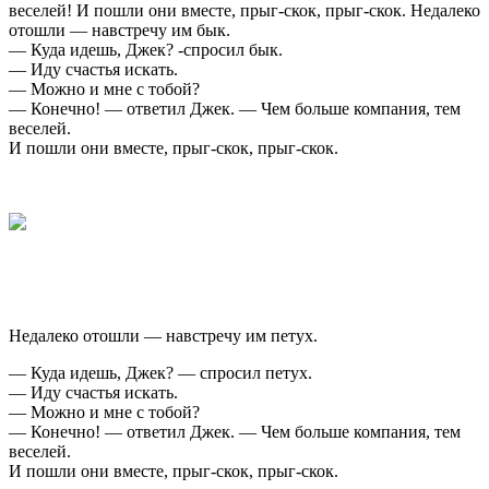
веселей! И пошли они вместе, прыг-скок, прыг-скок. Недалеко
отошли — навстречу им бык.
— Куда идешь, Джек? -спросил бык.
— Иду счастья искать.
— Можно и мне с тобой?
— Конечно! — ответил Джек. — Чем больше компания, тем
веселей.
И пошли они вместе, прыг-скок, прыг-скок.
Недалеко отошли — навстречу им петух.
— Куда идешь, Джек? — спросил петух.
— Иду счастья искать.
— Можно и мне с тобой?
— Конечно! — ответил Джек. — Чем больше компания, тем
веселей.
И пошли они вместе, прыг-скок, прыг-скок.