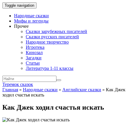
Toggle navigation
Народные сказки
Мифы и легенды
Прочее
Сказки зарубежных писателей
Сказки русских писателей
Народное творчество
Игротека
Кинозал
Загадки
Статьи
Литература 1-11 классы
Теремок сказок
Главная
»
Народные сказки
»
Английские сказки
»
Как Джек
ходил счастья искать
Как Джек ходил счастья искать