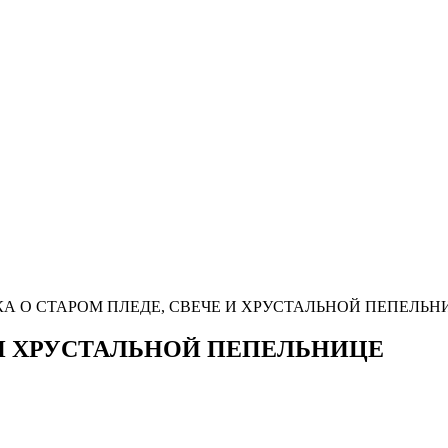
КА О СТАРОМ ПЛЕДЕ, СВЕЧЕ И ХРУСТАЛЬНОЙ ПЕПЕЛЬН
 И ХРУСТАЛЬНОЙ ПЕПЕЛЬНИЦЕ