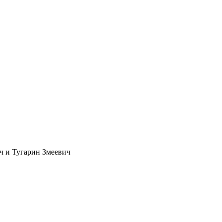
 и Тугарин Змеевич