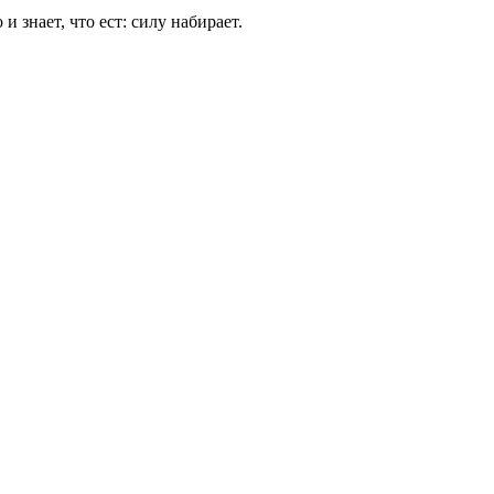
знает, что ест: силу набирает.