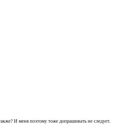
 также? И меня поэтому тоже допрашивать не следует.