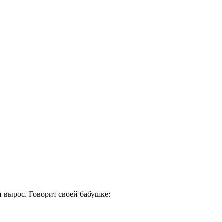
и вырос. Говорит своей бабушке: