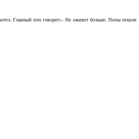
в котел. Главный поп говорит;– Не оживет больше. Попы пошли