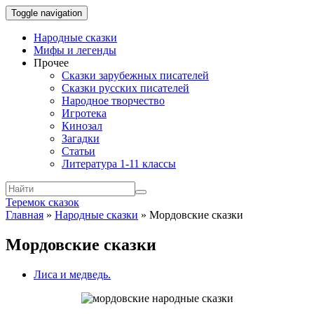
Toggle navigation
Народные сказки
Мифы и легенды
Прочее
Сказки зарубежных писателей
Сказки русских писателей
Народное творчество
Игротека
Кинозал
Загадки
Статьи
Литература 1-11 классы
Теремок сказок
Главная
»
Народные сказки
»
Мордовские сказки
Мордовские сказки
Лиса и медведь.