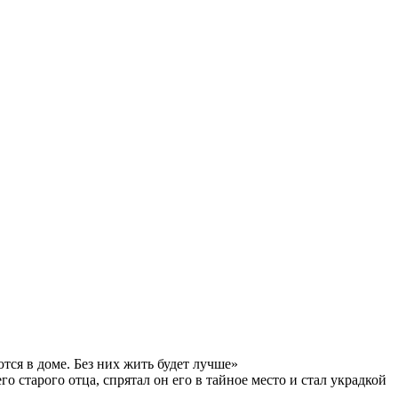
ются в доме. Без них жить будет лучше»
о старого отца, спрятал он его в тайное место и стал украдкой