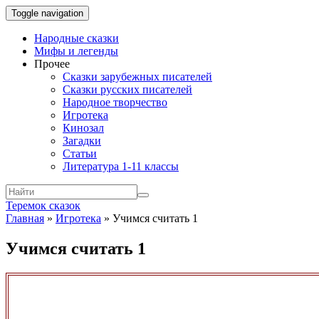
Toggle navigation
Народные сказки
Мифы и легенды
Прочее
Сказки зарубежных писателей
Сказки русских писателей
Народное творчество
Игротека
Кинозал
Загадки
Статьи
Литература 1-11 классы
Теремок сказок
Главная
»
Игротека
»
Учимся считать 1
Учимся считать 1