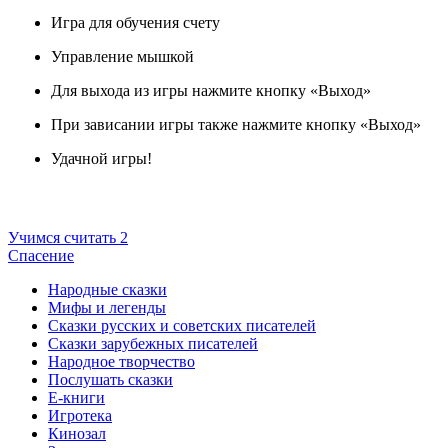
Игра для обучения счету
Управление мышкой
Для выхода из игры нажмите кнопку «Выход»
При зависании игры также нажмите кнопку «Выход»
Удачной игры!
Учимся считать 2
Спасение
Народные сказки
Мифы и легенды
Сказки русских и советских писателей
Сказки зарубежных писателей
Народное творчество
Послушать сказки
Е-книги
Игротека
Кинозал