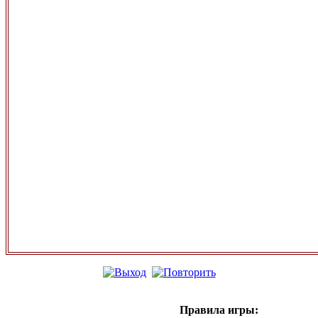
Правила игры: