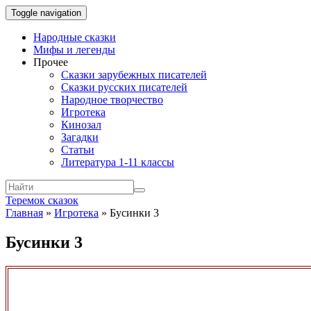
Toggle navigation
Народные сказки
Мифы и легенды
Прочее
Сказки зарубежных писателей
Сказки русских писателей
Народное творчество
Игротека
Кинозал
Загадки
Статьи
Литература 1-11 классы
Теремок сказок
Главная
»
Игротека
»
Бусинки 3
Бусинки 3