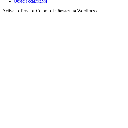
Обмен ссылками
Activello Тема от Colorlib. Работает на WordPress