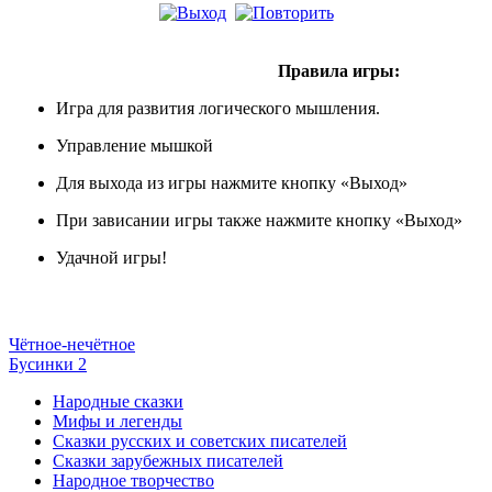
Правила игры:
Игра для развития логического мышления.
Управление мышкой
Для выхода из игры нажмите кнопку «Выход»
При зависании игры также нажмите кнопку «Выход»
Удачной игры!
Чётное-нечётное
Бусинки 2
Народные сказки
Мифы и легенды
Сказки русских и советских писателей
Сказки зарубежных писателей
Народное творчество