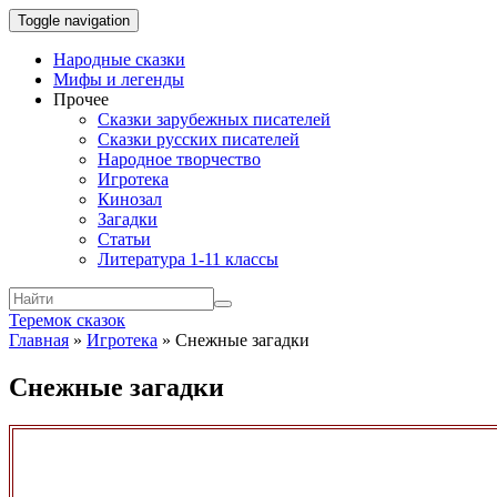
Toggle navigation
Народные сказки
Мифы и легенды
Прочее
Сказки зарубежных писателей
Сказки русских писателей
Народное творчество
Игротека
Кинозал
Загадки
Статьи
Литература 1-11 классы
Теремок сказок
Главная
»
Игротека
»
Снежные загадки
Снежные загадки