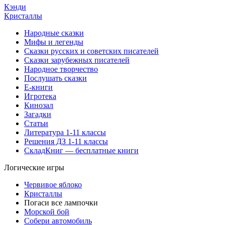
Кэнди
Кристаллы
Народные сказки
Мифы и легенды
Сказки русских и советских писателей
Сказки зарубежных писателей
Народное творчество
Послушать сказки
Е-книги
Игротека
Кинозал
Загадки
Статьи
Литература 1-11 классы
Решения ДЗ 1-11 классы
СкладКниг — бесплатные книги
Логические игры
Червивое яблоко
Кристаллы
Погаси все лампочки
Морской бой
Собери автомобиль