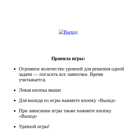
Правила игры:
Огромное количество уровней для решения одной
задачи — погасить все лампочки. Время
учитывается.
Левая кнопка мыши
Для выхода из игры нажмите кнопку «Выход»
При зависании игры также нажмите кнопку
«Выход»
Удачной игры!