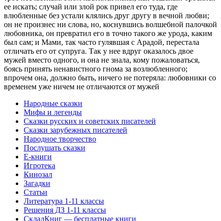
Народные сказки
Мифы и легенды
Сказки русских и советских писателей
Сказки зарубежных писателей
Народное творчество
Послушать сказки
Е-книги
Игротека
Кинозал
Загадки
Статьи
Литература 1-11 классы
Решения ДЗ 1-11 классы
СкладКниг — бесплатные книги