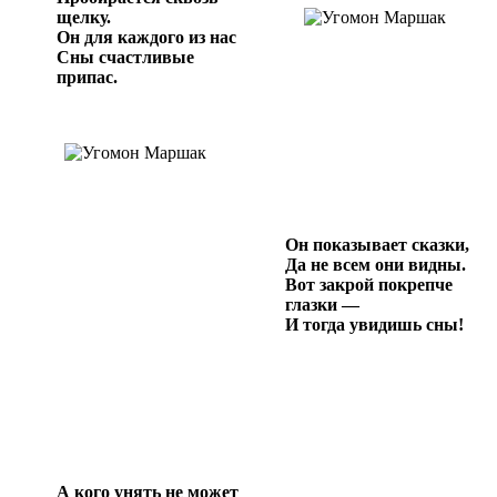
щелку.
Он для каждого из нас
Сны счастливые
припас.
Он показывает сказки,
Да не всем они видны.
Вот закрой покрепче
глазки —
И тогда увидишь сны!
А кого унять не может