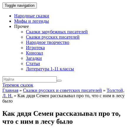
Toggle navigation
Народные сказки
Мифы и легенды
Прочее
Сказки зарубежных писателей
Сказки русских писателей
Народное творчество
Игротека
Кинозал
Загадки
Статьи
Литература 1-11 классы
Теремок сказок
Главная
»
Сказки русских и советских писателей
»
Толстой,
Л. Н.
»
Как дядя Семен рассказывал про то, что с ним в лесу
было
Как дядя Семен рассказывал про то,
что с ним в лесу было