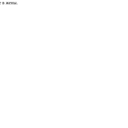
е в жены.